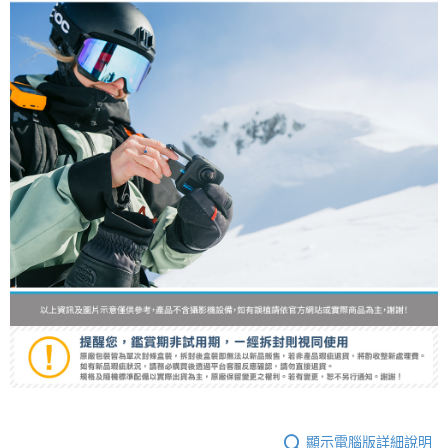
顯示電腦版詳細說明