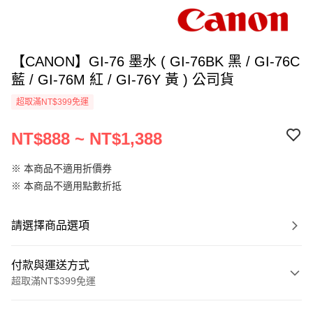
【CANON】GI-76 墨水 ( GI-76BK 黑 / GI-76C
藍 / GI-76M 紅 / GI-76Y 黃 ) 公司貨
超取滿NT$399免運
NT$888 ~ NT$1,388
※ 本商品不適用折價券
※ 本商品不適用點數折抵
請選擇商品選項
付款與運送方式
超取滿NT$399免運
付款方式