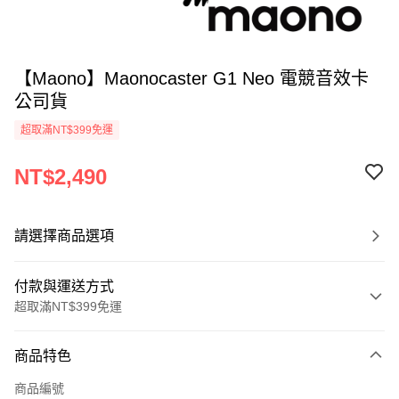
【Maono】Maonocaster G1 Neo 電競音效卡
公司貨
超取滿NT$399免運
NT$2,490
請選擇商品選項
付款與運送方式
超取滿NT$399免運
付款方式
商品特色
信用卡一次付款
商品編號