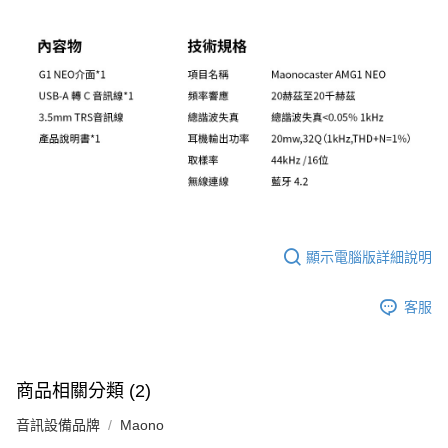
顯示電腦版詳細說明
客服
商品相關分類 (2)
音訊設備品牌
Maono