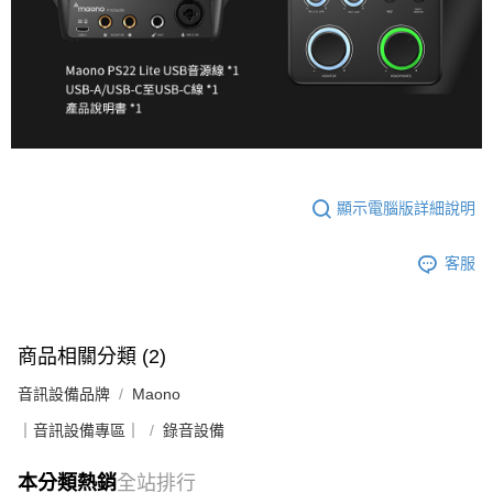
顯示電腦版詳細說明
客服
商品相關分類 (2)
音訊設備品牌
Maono
｜音訊設備專區｜
錄音設備
本分類熱銷
全站排行