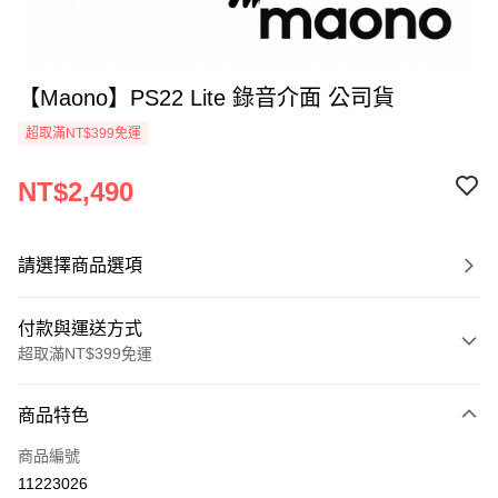
【Maono】PS22 Lite 錄音介面 公司貨
超取滿NT$399免運
NT$2,490
請選擇商品選項
付款與運送方式
超取滿NT$399免運
付款方式
商品特色
信用卡一次付款
商品編號
信用卡分期付款
11223026