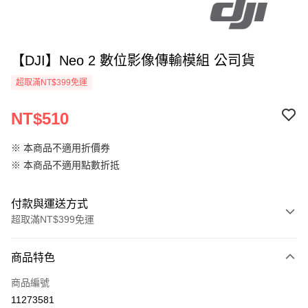
【DJI】Neo 2 數位影像傳輸模組 公司貨
超取滿NT$399免運
NT$510
※ 本商品不適用折價券
※ 本商品不適用點數折抵
付款與運送方式
超取滿NT$399免運
付款方式
商品特色
信用卡一次付款
商品編號
信用卡分期付款
11273581