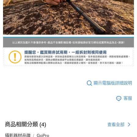
顯示電腦版詳細說明
客服
商品相關分類 (4)
查看全部
攝影器材品牌
GoPro