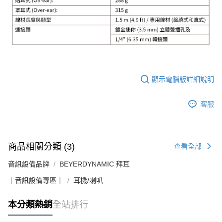
顯示電腦版詳細說明
客服
商品相關分類 (3)
查看全部
音訊設備品牌
BEYERDYNAMIC 拜耳
｜音訊設備專區｜
耳機/喇叭
本分類熱銷
全站排行