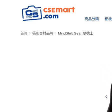
商品分類
相機
首頁
攝影器材品牌
MindShift Gear 曼德士