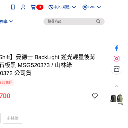
0
中文 (繁體)
TWD
獨享
Shift】曼德士 BackLight 逆光輕量後背
 石板黑 MSG520373 / 山林綠
20372 公司貨
399免運
700
山林綠