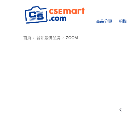
商品分類
相機
首頁
音訊設備品牌
ZOOM