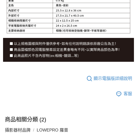
顯示電腦版詳細說明
客服
商品相關分類 (2)
攝影器材品牌
LOWEPRO 羅普