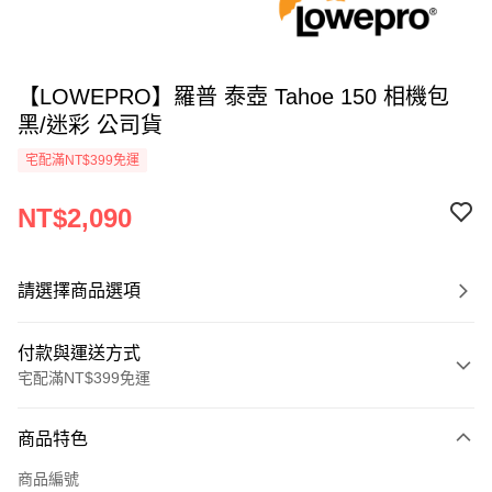
【LOWEPRO】羅普 泰壺 Tahoe 150 相機包
黑/迷彩 公司貨
宅配滿NT$399免運
NT$2,090
請選擇商品選項
付款與運送方式
宅配滿NT$399免運
付款方式
商品特色
信用卡一次付款
商品編號