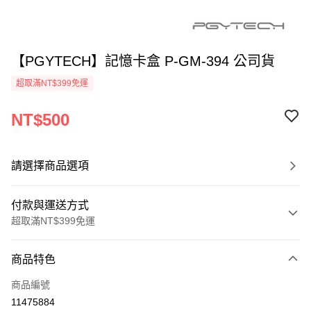
【PGYTECH】記憶卡盒 P-GM-394 公司貨
超取滿NT$399免運
NT$500
請選擇商品選項
付款與運送方式
超取滿NT$399免運
付款方式
商品特色
信用卡一次付款
商品編號
信用卡分期付款
11475884