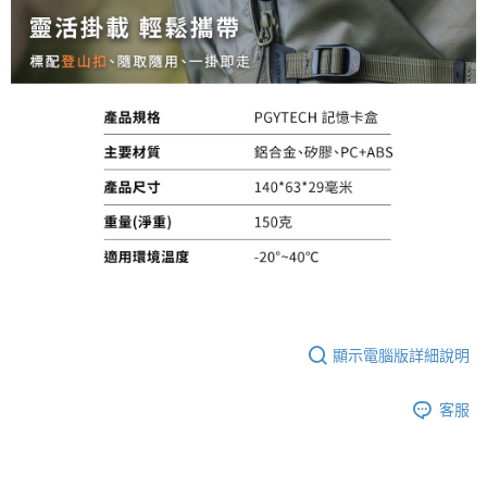
顯示電腦版詳細說明
客服