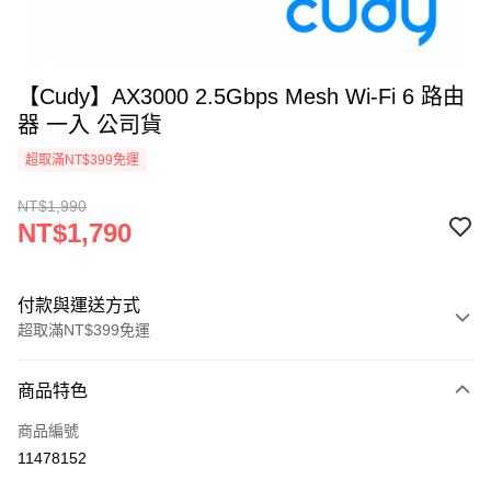
【Cudy】AX3000 2.5Gbps Mesh Wi-Fi 6 路由
器 一入 公司貨
超取滿NT$399免運
NT$1,990
NT$1,790
付款與運送方式
超取滿NT$399免運
付款方式
商品特色
信用卡一次付款
商品編號
信用卡分期付款
11478152
3 期 0 利率 每期
NT$596
21家銀行