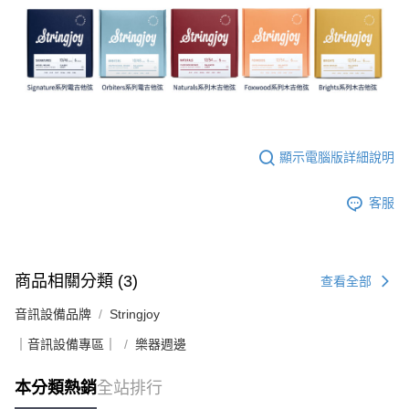
顯示電腦版詳細說明
客服
商品相關分類 (3)
查看全部
音訊設備品牌
Stringjoy
｜音訊設備專區｜
樂器週邊
本分類熱銷
全站排行