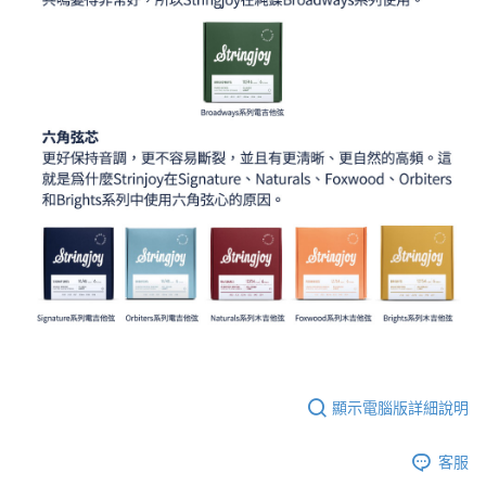
顯示電腦版詳細說明
客服