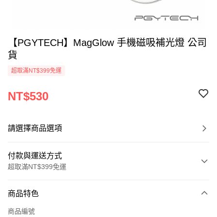
【PGYTECH】MagGlow 手機磁吸補光燈 公司
貨
超取滿NT$399免運
NT$530
請選擇商品選項
付款與運送方式
超取滿NT$399免運
付款方式
商品特色
信用卡一次付款
商品編號