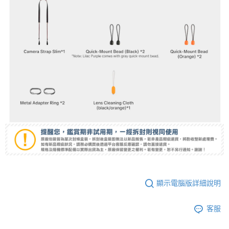
顯示電腦版詳細說明
客服