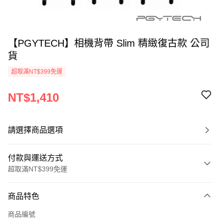
【PGYTECH】相機背帶 Slim 精緻復古款 公司
貨
超取滿NT$399免運
NT$1,410
請選擇商品選項
付款與運送方式
超取滿NT$399免運
付款方式
商品特色
信用卡一次付款
商品編號