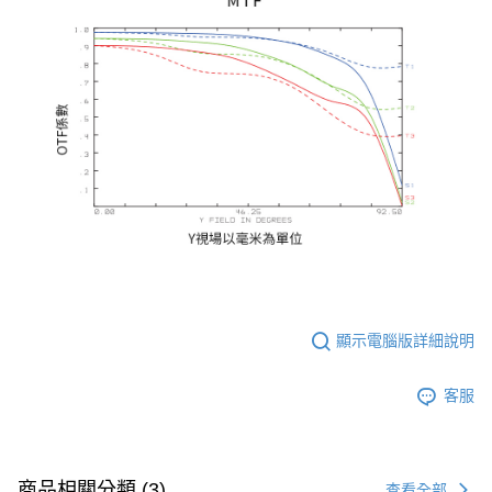
顯示電腦版詳細說明
客服
商品相關分類 (3)
查看全部