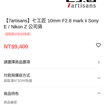
【7artisans】七工匠 10mm F2.8 mark ii Sony
E / Nikon Z 公司貨
超取滿NT$399免運
NT$9,400
請選擇商品選項
付款與運送方式
超取滿NT$399免運
付款方式
商品特色
信用卡一次付款
商品編號