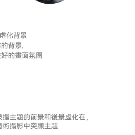
AFTEE先享後付」時，將依據個別帳號之用戶狀況，依本公司
核予不同之上限額度；若仍有額度不足之情形，本公司將視審查
用戶進行身份認證。
一人註冊多個帳號或使用他人資訊註冊。若發現惡意使用之情
科技股份有限公司將有權停止該用戶之使用額度並採取法律行