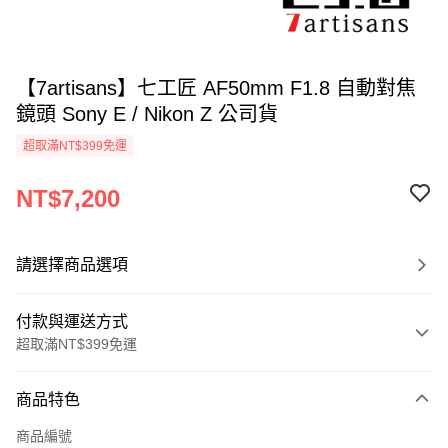
【7artisans】七工匠 AF50mm F1.8 自動對焦
鏡頭 Sony E / Nikon Z 公司貨
超取滿NT$399免運
NT$7,200
請選擇商品選項
付款與運送方式
超取滿NT$399免運
付款方式
商品特色
信用卡一次付款
商品編號