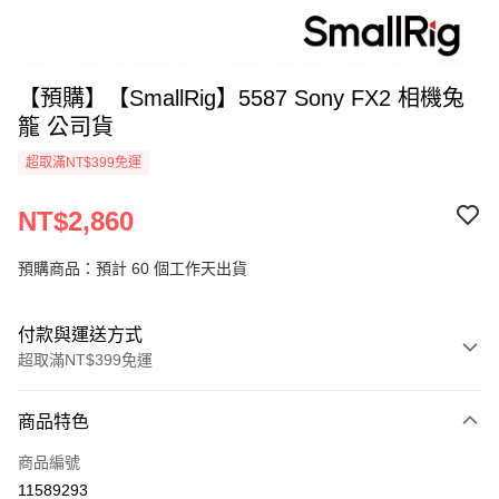
【預購】【SmallRig】5587 Sony FX2 相機兔
籠 公司貨
超取滿NT$399免運
NT$2,860
預購商品：預計 60 個工作天出貨
付款與運送方式
超取滿NT$399免運
付款方式
商品特色
信用卡一次付款
商品編號
信用卡分期付款
11589293