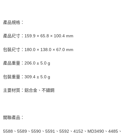
產品規格：
產品尺寸：159.9 × 65.8 × 100.4 mm
包裝尺寸：180.0 × 138.0 × 67.0 mm
產品重量：206.0 ± 5.0 g
包裝重量：309.4 ± 5.0 g
主要材質：鋁合金、不鏽鋼
關聯產品：
5588、5589、5590、5591、5592、4152、MD3490、4485、