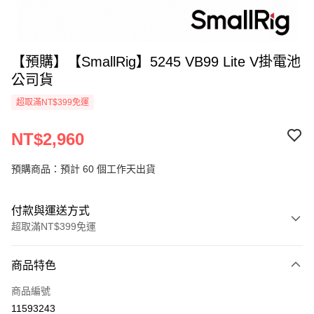
【預購】【SmallRig】5245 VB99 Lite V掛電池
公司貨
超取滿NT$399免運
NT$2,960
預購商品：預計 60 個工作天出貨
付款與運送方式
超取滿NT$399免運
付款方式
商品特色
信用卡一次付款
商品編號
信用卡分期付款
11593243