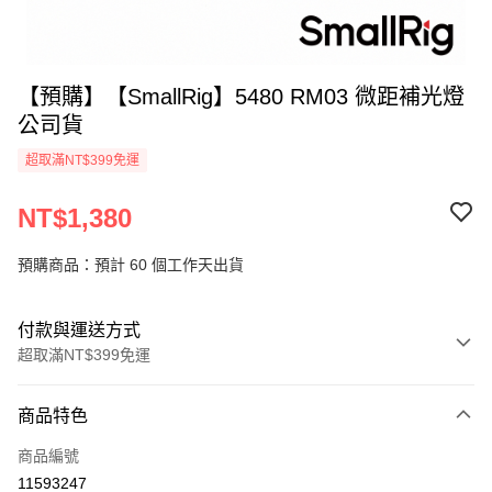
【預購】【SmallRig】5480 RM03 微距補光燈
公司貨
超取滿NT$399免運
NT$1,380
預購商品：預計 60 個工作天出貨
付款與運送方式
超取滿NT$399免運
付款方式
商品特色
信用卡一次付款
商品編號
信用卡分期付款
11593247