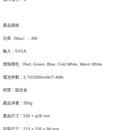
產品規格
功率（Max）：3W
輸入：5V/1A
燈珠顏色：Red, Green, Blue, Cold White, Warm White
電池參數：3.7V/2000mAh/7.4Wh
材質：鋁合金
產品淨重：300g
產品尺寸：530 × φ28 mm
包裝尺寸：215 × 156 × 94 mm