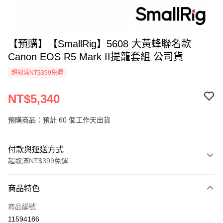
【預購】【SmallRig】5608 大黃蜂聯名款
Canon EOS R5 Mark II提籠套組 公司貨
超取滿NT$399免運
NT$5,340
預購商品：預計 60 個工作天出貨
付款與運送方式
超取滿NT$399免運
付款方式
商品特色
信用卡一次付款
商品編號
信用卡分期付款
11594186