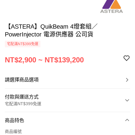
【ASTERA】QuikBeam 4燈套組／
PowerInjector 電源供應器 公司貨
宅配滿NT$399免運
NT$2,900 ~ NT$139,200
請選擇商品選項
付款與運送方式
宅配滿NT$399免運
付款方式
商品特色
信用卡一次付款
商品編號