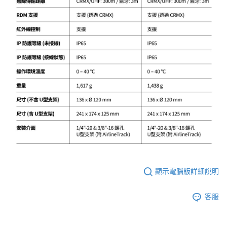
顯示電腦版詳細說明
客服