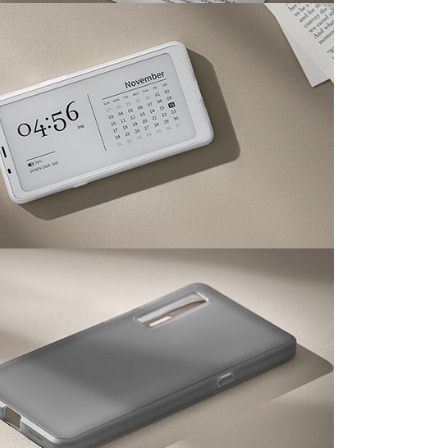
一人註冊多個帳號或使用他人資訊註冊。若發現惡意使用之情
科技股份有限公司將有權停止該用戶之使用額度並採取法律行