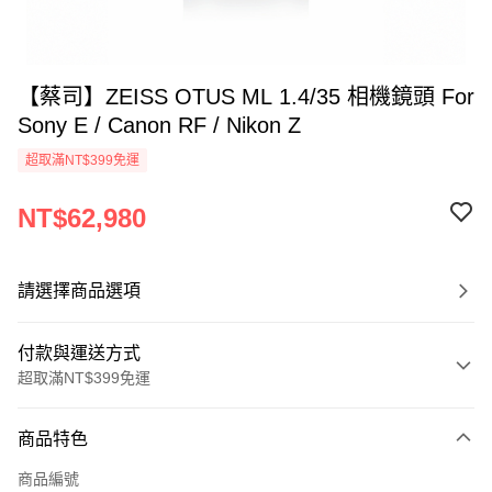
【蔡司】ZEISS OTUS ML 1.4/35 相機鏡頭 For
Sony E / Canon RF / Nikon Z
超取滿NT$399免運
NT$62,980
請選擇商品選項
付款與運送方式
超取滿NT$399免運
付款方式
商品特色
信用卡一次付款
商品編號