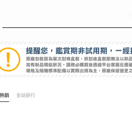
熱銷
全站排行