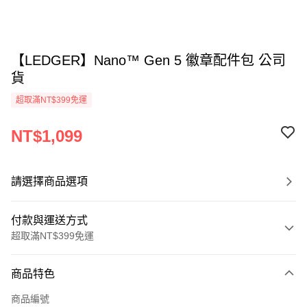
【LEDGER】Nano™ Gen 5 徽章配件包 公司
貨
超取滿NT$399免運
NT$1,099
請選擇商品選項
付款與運送方式
超取滿NT$399免運
付款方式
商品特色
信用卡一次付款
商品編號