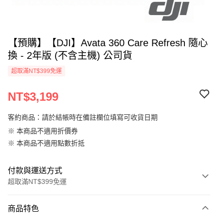
【預購】【DJI】Avata 360 Care Refresh 隨心
換 - 2年版 (不含主機) 公司貨
超取滿NT$399免運
NT$3,199
客約商品：請於結帳時在備註欄位填寫可收貨日期
※ 本商品不適用折價券
※ 本商品不適用點數折抵
付款與運送方式
超取滿NT$399免運
付款方式
商品特色
信用卡一次付款