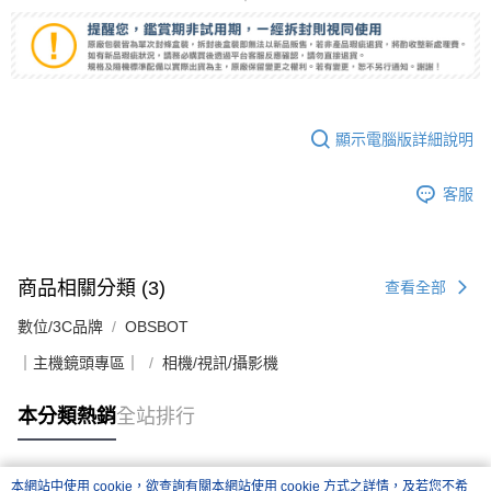
顯示電腦版詳細說明
客服
商品相關分類 (3)
查看全部
數位/3C品牌
OBSBOT
｜主機鏡頭專區｜
相機/視訊/攝影機
本分類熱銷
全站排行
本網站中使用 cookie，欲查詢有關本網站使用 cookie 方式之詳情，及若您不希