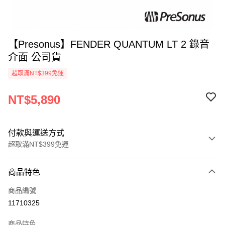
【Presonus】FENDER QUANTUM LT 2 錄音
介面 公司貨
超取滿NT$399免運
NT$5,890
付款與運送方式
超取滿NT$399免運
付款方式
商品特色
信用卡一次付款
商品編號
信用卡分期付款
11710325
3 期 0 利率 每期
NT$1,963
21家銀行
商品特色