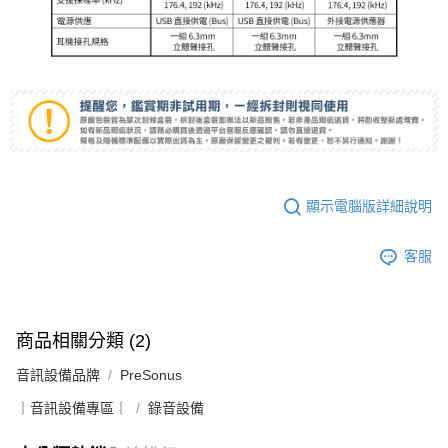
顯示電腦版詳細說明
客服
商品相關分類 (2)
音訊設備品牌
PreSonus
｜音訊設備專區｜
錄音設備