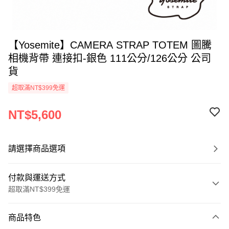
【Yosemite】CAMERA STRAP TOTEM 圖騰
相機背帶 連接扣-銀色 111公分/126公分 公司
貨
超取滿NT$399免運
NT$5,600
請選擇商品選項
付款與運送方式
超取滿NT$399免運
付款方式
商品特色
信用卡一次付款