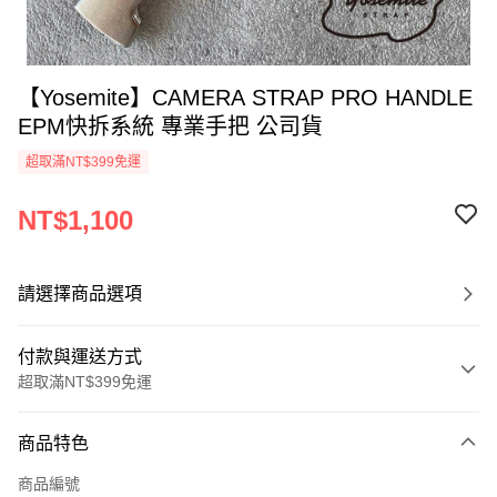
【Yosemite】CAMERA STRAP PRO HANDLE
EPM快拆系統 專業手把 公司貨
超取滿NT$399免運
NT$1,100
請選擇商品選項
付款與運送方式
超取滿NT$399免運
付款方式
商品特色
信用卡一次付款
商品編號