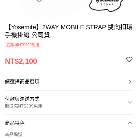
【Yosemite】2WAY MOBILE STRAP 雙向扣環
手機掛繩 公司貨
超取滿NT$399免運
NT$2,100
請選擇商品選項
付款與運送方式
超取滿NT$399免運
付款方式
商品特色
信用卡一次付款
商品編號