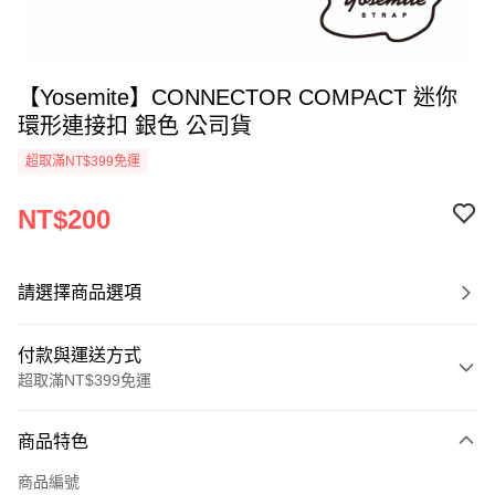
【Yosemite】CONNECTOR COMPACT 迷你
環形連接扣 銀色 公司貨
超取滿NT$399免運
NT$200
請選擇商品選項
付款與運送方式
超取滿NT$399免運
付款方式
商品特色
信用卡一次付款
商品編號