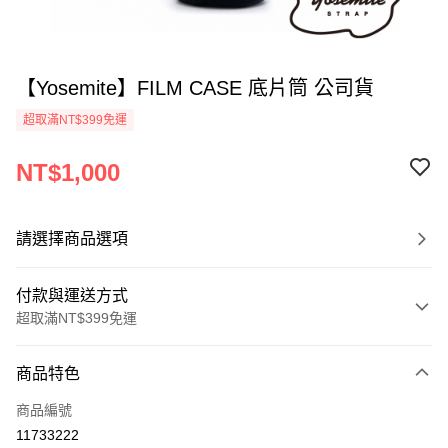
【Yosemite】FILM CASE 底片筒 公司貨
超取滿NT$399免運
NT$1,000
請選擇商品選項
付款與運送方式
超取滿NT$399免運
付款方式
商品特色
信用卡一次付款
商品編號
信用卡分期付款
11733222