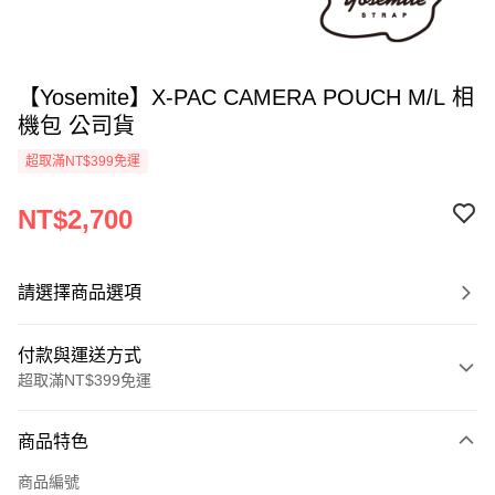
【Yosemite】X-PAC CAMERA POUCH M/L 相
機包 公司貨
超取滿NT$399免運
NT$2,700
請選擇商品選項
付款與運送方式
超取滿NT$399免運
付款方式
商品特色
信用卡一次付款
商品編號