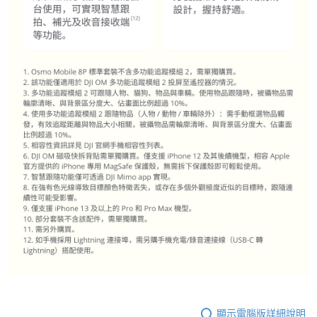
顯示電腦版詳細說明