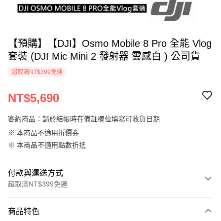
【預購】【DJI】Osmo Mobile 8 Pro 全能 Vlog
套裝 (DJI Mic Mini 2 發射器 雲感白 ) 公司貨
超取滿NT$399免運
NT$5,690
客約商品：請於結帳時在備註欄位填寫可收貨日期
※ 本商品不適用折價券
※ 本商品不適用點數折抵
付款與運送方式
超取滿NT$399免運
付款方式
商品特色
信用卡一次付款