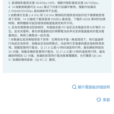
顯示電腦版詳細說明
客服