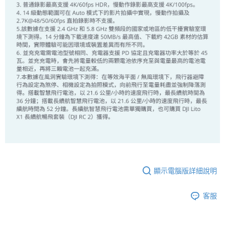
顯示電腦版詳細說明
客服