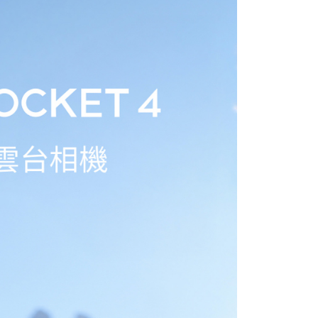
一人註冊多個帳號或使用他人資訊註冊。若發現惡意使用之情
科技股份有限公司將有權停止該用戶之使用額度並採取法律行