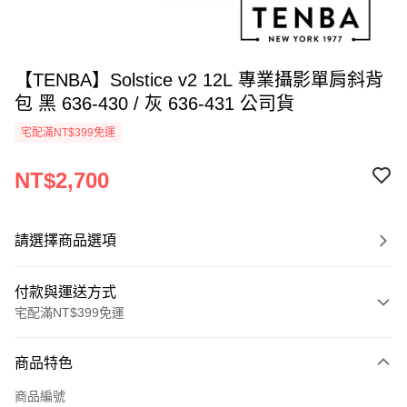
【TENBA】Solstice v2 12L 專業攝影單肩斜背
包 黑 636-430 / 灰 636-431 公司貨
宅配滿NT$399免運
NT$2,700
請選擇商品選項
付款與運送方式
宅配滿NT$399免運
付款方式
商品特色
信用卡一次付款
商品編號