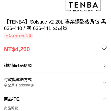
【TENBA】Solstice v2 20L 專業攝影後背包 黑
636-440 / 灰 636-441 公司貨
宅配滿NT$399免運
NT$4,200
請選擇商品選項
付款與運送方式
宅配滿NT$399免運
付款方式
商品特色
信用卡一次付款
商品編號