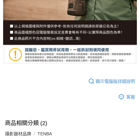
顯示電腦版詳細說明
客服
商品相關分類 (2)
攝影器材品牌
TENBA