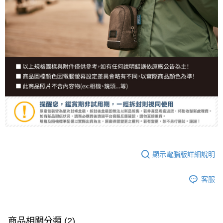
顯示電腦版詳細說明
客服
商品相關分類 (2)