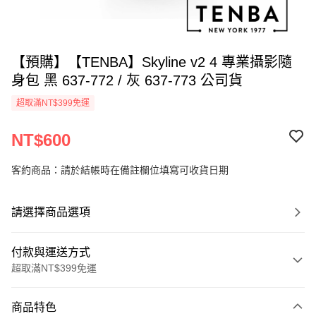
【預購】【TENBA】Skyline v2 4 專業攝影隨
身包 黑 637-772 / 灰 637-773 公司貨
超取滿NT$399免運
NT$600
客約商品：請於結帳時在備註欄位填寫可收貨日期
請選擇商品選項
付款與運送方式
超取滿NT$399免運
付款方式
商品特色
信用卡一次付款