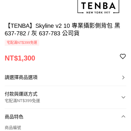
【TENBA】Skyline v2 10 專業攝影側背包 黑
637-782 / 灰 637-783 公司貨
宅配滿NT$399免運
NT$1,300
請選擇商品選項
付款與運送方式
宅配滿NT$399免運
付款方式
商品特色
信用卡一次付款
商品編號