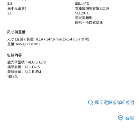
顯示電腦版詳細說明
客服