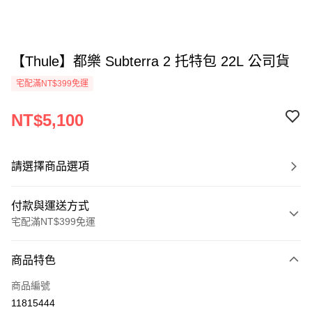
【Thule】都樂 Subterra 2 托特包 22L 公司貨
宅配滿NT$399免運
NT$5,100
請選擇商品選項
付款與運送方式
宅配滿NT$399免運
付款方式
商品特色
信用卡一次付款
商品編號
信用卡分期付款
11815444