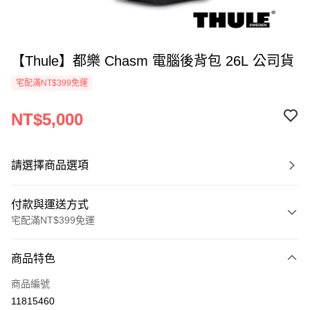
【Thule】都樂 Chasm 電腦後背包 26L 公司貨
宅配滿NT$399免運
NT$5,000
請選擇商品選項
付款與運送方式
宅配滿NT$399免運
付款方式
商品特色
信用卡一次付款
商品編號
信用卡分期付款
11815460