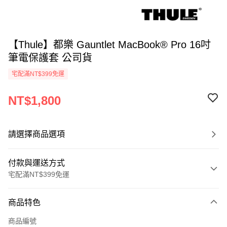
【Thule】都樂 Gauntlet MacBook® Pro 16吋
筆電保護套 公司貨
宅配滿NT$399免運
NT$1,800
請選擇商品選項
付款與運送方式
宅配滿NT$399免運
付款方式
商品特色
信用卡一次付款
商品編號